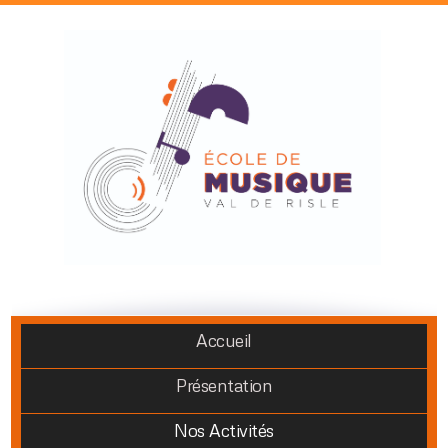
Accueil
Présentation
Nos Activités