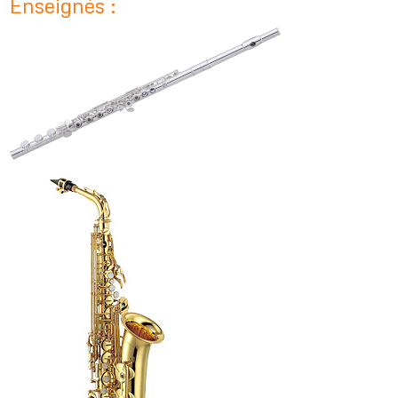
Enseignés :