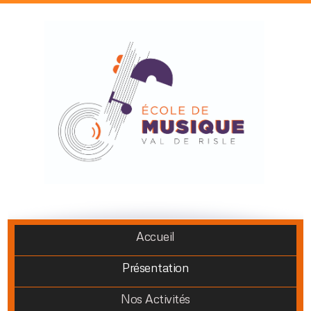
Accueil
Présentation
Nos Activités