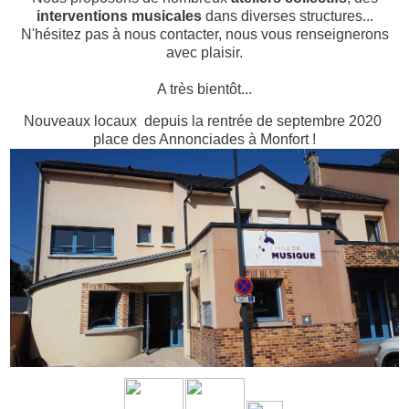
interventions musicales
dans diverses structures...
N'hésitez pas à nous contacter, nous vous renseignerons
avec plaisir.
A très bientôt...
Nouveaux locaux depuis la rentrée de septembre 2020
place des Annonciades à Monfort !