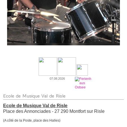
07.08.2026
Ecole
de Musique Val de Risle
Ecole de Musique Val de Risle
Place des Annonciades - 27 290 Montfort sur Risle
(A côté de la Poste, place des Halles)