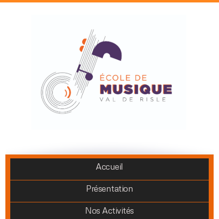
Accueil
Présentation
Nos Activités