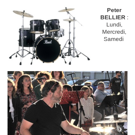
Peter
BELLIER
:
Lundi,
Mercredi,
Samedi