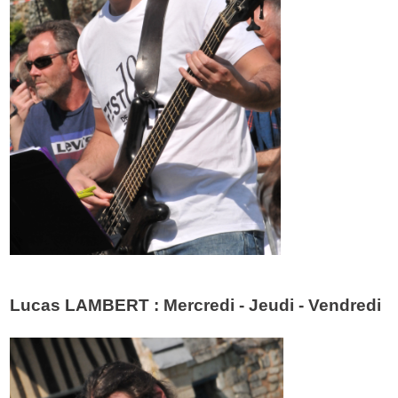
Lucas LAMBERT : Mercredi - Jeudi - Vendredi