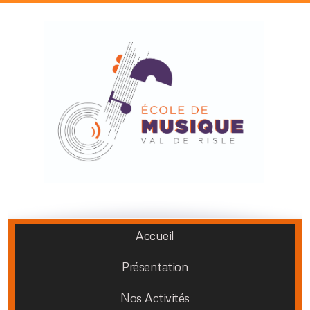
Accueil
Présentation
Nos Activités